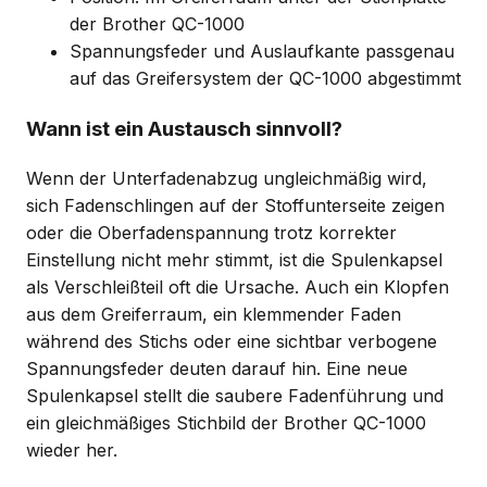
der Brother QC-1000
Spannungsfeder und Auslaufkante passgenau
auf das Greifersystem der QC-1000 abgestimmt
Wann ist ein Austausch sinnvoll?
Wenn der Unterfadenabzug ungleichmäßig wird,
sich Fadenschlingen auf der Stoffunterseite zeigen
oder die Oberfadenspannung trotz korrekter
Einstellung nicht mehr stimmt, ist die Spulenkapsel
als Verschleißteil oft die Ursache. Auch ein Klopfen
aus dem Greiferraum, ein klemmender Faden
während des Stichs oder eine sichtbar verbogene
Spannungsfeder deuten darauf hin. Eine neue
Spulenkapsel stellt die saubere Fadenführung und
ein gleichmäßiges Stichbild der Brother QC-1000
wieder her.