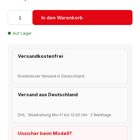
In den Warenkorb
●
Auf Lager
Versandkostenfrei
Kostenloser Versand in Deutschland
Versand aus Deutschland
DHL · Bearbeitung Mo–Fr bis 12:00 Uhr · 2 Werktage
Unsicher beim Modell?