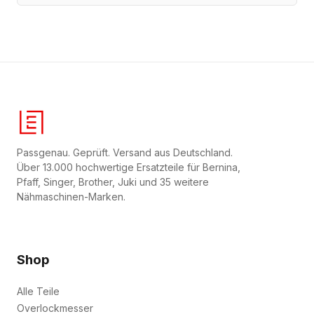
Passgenau. Geprüft. Versand aus Deutschland.
Über 13.000 hochwertige Ersatzteile für Bernina,
Pfaff, Singer, Brother, Juki und 35 weitere
Nähmaschinen-Marken.
Shop
Alle Teile
Overlockmesser