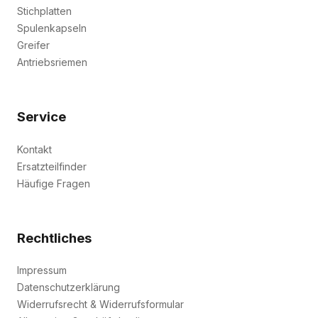
Stichplatten
Spulenkapseln
Greifer
Antriebsriemen
Service
Kontakt
Ersatzteilfinder
Häufige Fragen
Rechtliches
Impressum
Datenschutzerklärung
Widerrufsrecht & Widerrufsformular