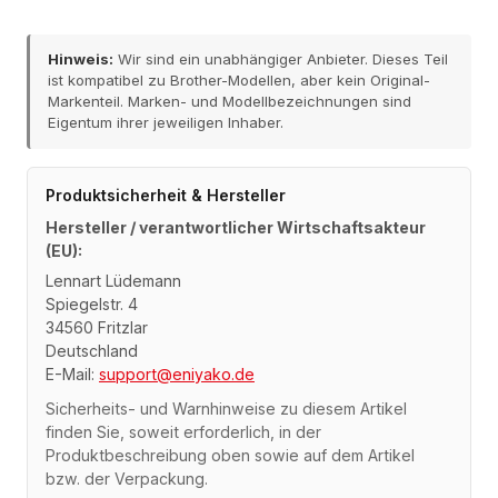
Hinweis:
Wir sind ein unabhängiger Anbieter. Dieses Teil
ist kompatibel zu Brother-Modellen, aber kein Original-
Markenteil. Marken- und Modellbezeichnungen sind
Eigentum ihrer jeweiligen Inhaber.
Produktsicherheit & Hersteller
Hersteller / verantwortlicher Wirtschaftsakteur
(EU):
Lennart Lüdemann
Spiegelstr. 4
34560 Fritzlar
Deutschland
E-Mail:
support@eniyako.de
Sicherheits- und Warnhinweise zu diesem Artikel
finden Sie, soweit erforderlich, in der
Produktbeschreibung oben sowie auf dem Artikel
bzw. der Verpackung.