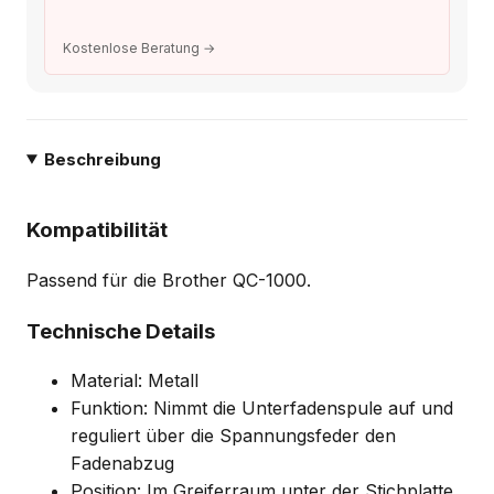
Kostenlose Beratung →
Beschreibung
Kompatibilität
Passend für die Brother QC-1000.
Technische Details
Material: Metall
Funktion: Nimmt die Unterfadenspule auf und
reguliert über die Spannungsfeder den
Fadenabzug
Position: Im Greiferraum unter der Stichplatte