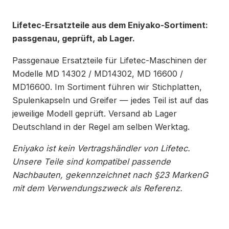
Lifetec-Ersatzteile aus dem Eniyako-Sortiment:
passgenau, geprüft, ab Lager.
Passgenaue Ersatzteile für Lifetec-Maschinen der
Modelle MD 14302 / MD14302, MD 16600 /
MD16600. Im Sortiment führen wir Stichplatten,
Spulenkapseln und Greifer — jedes Teil ist auf das
jeweilige Modell geprüft. Versand ab Lager
Deutschland in der Regel am selben Werktag.
Eniyako ist kein Vertragshändler von Lifetec.
Unsere Teile sind kompatibel passende
Nachbauten, gekennzeichnet nach §23 MarkenG
mit dem Verwendungszweck als Referenz.