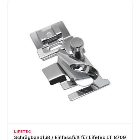
LIFETEC
Schrägbandfuß / Einfassfuß für Lifetec LT 8709