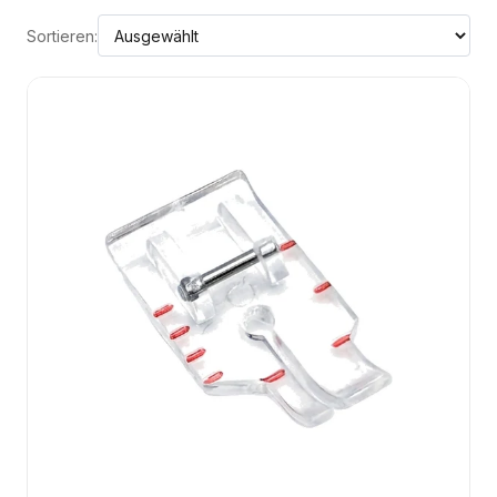
Sortieren: